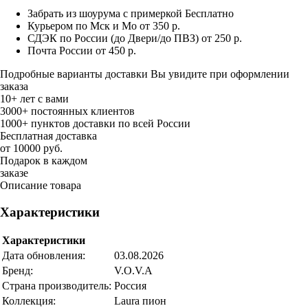
Забрать из шоурума с примеркой
Бесплатно
Курьером по Мск и Мо
от 350 р.
СДЭК по России (до Двери/до ПВЗ)
от 250 р.
Почта России
от 450 р.
Подробные варианты доставки Вы увидите при оформлении
заказа
10+ лет с вами
3000+ постоянных клиентов
1000+ пунктов доставки по всей России
Бесплатная доставка
от 10000 руб.
Подарок в каждом
заказе
Описание товара
Характеристики
Характеристики
Дата обновления:
03.08.2026
Бренд:
V.O.V.A
Страна производитель:
Россия
Коллекция:
Laura пион