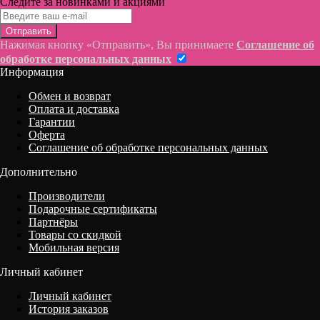
Следите за новинками и акциями
Отправить
Нажимая кнопку «Отправить», Вы принимаете
Соглашение об
обработке персональных данных
Информация
Обмен и возврат
Оплата и доставка
Гарантии
Оферта
Соглашение об обработке персональных данных
Дополнительно
Производители
Подарочные сертификаты
Партнёры
Товары со скидкой
Мобильная версия
Личный кабинет
Личный кабинет
История заказов