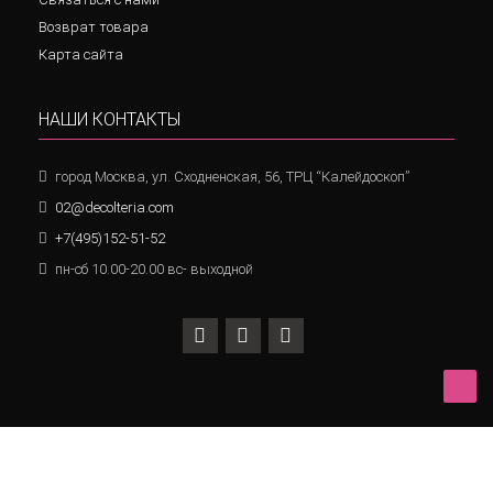
Возврат товара
Карта сайта
НАШИ КОНТАКТЫ
город Москва, ул. Сходненская, 56, ТРЦ “Калейдоскоп”
02@decolteria.com
+7(495)152-51-52
пн-сб 10.00-20.00 вс- выходной