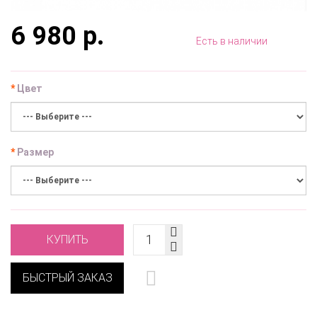
6 980 р.
Есть в наличии
Цвет
Размер
КУПИТЬ
БЫСТРЫЙ ЗАКАЗ