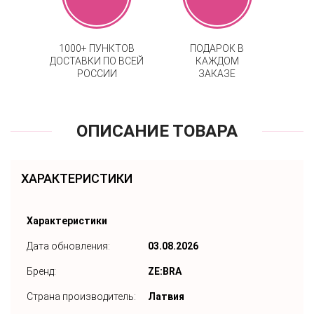
1000+ ПУНКТОВ
ПОДАРОК В
ДОСТАВКИ ПО ВСЕЙ
КАЖДОМ
РОССИИ
ЗАКАЗЕ
ОПИСАНИЕ ТОВАРА
ХАРАКТЕРИСТИКИ
Характеристики
Дата обновления:
03.08.2026
Бренд:
ZE:BRA
Страна производитель:
Латвия