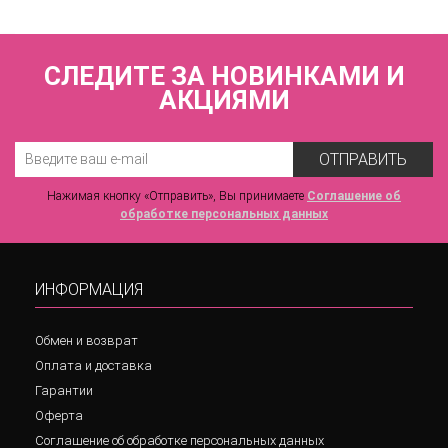
СЛЕДИТЕ ЗА НОВИНКАМИ И
АКЦИЯМИ
ОТПРАВИТЬ
Нажимая кнопку «Отправить», Вы принимаете
Соглашение об
обработке персональных данных
ИНФОРМАЦИЯ
Обмен и возврат
Оплата и доставка
Гарантии
Оферта
Соглашение об обработке персональных данных