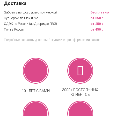
Доставка
Забрать из шоурума с примеркой
Бесплатно
Курьером по Мск и Мо
от 350 р.
СДЭК по России (до Двери/до ПВЗ)
от 250 р.
Почта России
от 450 р.
Подробные варианты доставки Вы увидите при оформлении заказа
3000+ ПОСТОЯННЫХ
10+ ЛЕТ С ВАМИ
КЛИЕНТОВ