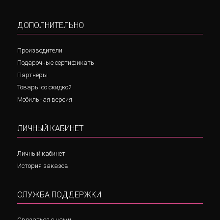
ДОПОЛНИТЕЛЬНО
Производители
Подарочные сертификаты
Партнёры
Товары со скидкой
Мобильная версия
ЛИЧНЫЙ КАБИНЕТ
Личный кабинет
История заказов
СЛУЖБА ПОДДЕРЖКИ
Связаться с нами