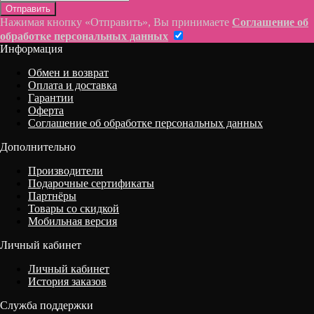
Отправить
Нажимая кнопку «Отправить», Вы принимаете
Соглашение об
обработке персональных данных
Информация
Обмен и возврат
Оплата и доставка
Гарантии
Оферта
Соглашение об обработке персональных данных
Дополнительно
Производители
Подарочные сертификаты
Партнёры
Товары со скидкой
Мобильная версия
Личный кабинет
Личный кабинет
История заказов
Служба поддержки