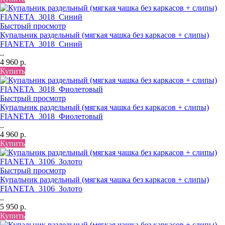
Быстрый просмотр
Купальник раздельный (мягкая чашка без каркасов + слипы)
FIANETA_3018_Синий
..
4 960 р.
Купить
Быстрый просмотр
Купальник раздельный (мягкая чашка без каркасов + слипы)
FIANETA_3018_Фиолетовый
..
4 960 р.
Купить
Быстрый просмотр
Купальник раздельный (мягкая чашка без каркасов + слипы)
FIANETA_3106_Золото
..
5 950 р.
Купить