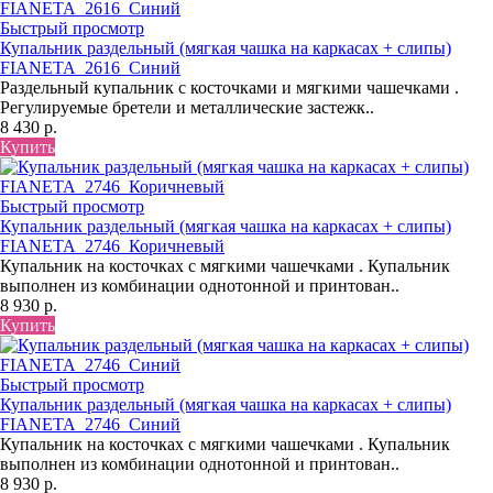
Быстрый просмотр
Купальник раздельный (мягкая чашка на каркасах + слипы)
FIANETA_2616_Синий
Раздельный купальник с косточками и мягкими чашечками .
Регулируемые бретели и металлические застежк..
8 430 р.
Купить
Быстрый просмотр
Купальник раздельный (мягкая чашка на каркасах + слипы)
FIANETA_2746_Коричневый
Купальник на косточках с мягкими чашечками . Купальник
выполнен из комбинации однотонной и принтован..
8 930 р.
Купить
Быстрый просмотр
Купальник раздельный (мягкая чашка на каркасах + слипы)
FIANETA_2746_Синий
Купальник на косточках с мягкими чашечками . Купальник
выполнен из комбинации однотонной и принтован..
8 930 р.