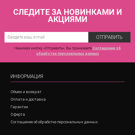
СЛЕДИТЕ ЗА НОВИНКАМИ И
АКЦИЯМИ
ОТПРАВИТЬ
Нажимая кнопку «Отправить», Вы принимаете
Соглашение об
обработке персональных данных
ИНФОРМАЦИЯ
Обмен и возврат
Оплата и доставка
Гарантии
Оферта
Соглашение об обработке персональных данных