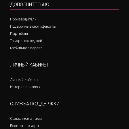
ДОПОЛНИТЕЛЬНО
Производители
Подарочные сертификаты
Партнёры
Товары со скидкой
Мобильная версия
ЛИЧНЫЙ КАБИНЕТ
Личный кабинет
История заказов
СЛУЖБА ПОДДЕРЖКИ
Связаться с нами
Возврат товара