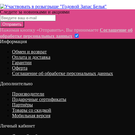
Следите за новинками и акциями
Отправить
Нажимая кнопку «Отправить», Вы принимаете
Соглашение об
обработке персональных данных
Информация
Обмен и возврат
Оплата и доставка
Гарантии
Оферта
Соглашение об обработке персональных данных
Дополнительно
Производители
Подарочные сертификаты
Партнёры
Товары со скидкой
Мобильная версия
Личный кабинет